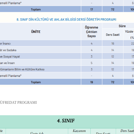
MÜFREDAT PROGRAMI