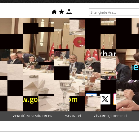
VERDİĞİM SEMİNERLER
YAYINEVİ
ZİYARETÇİ DEFTERİ