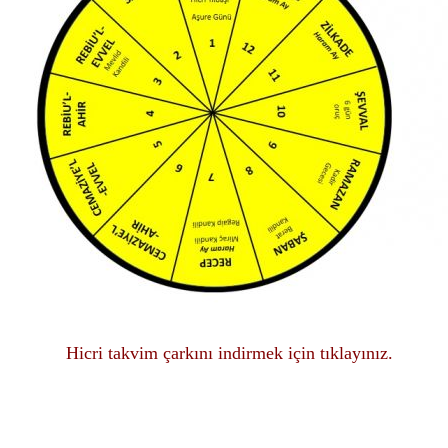
Hicri takvim çarkını indirmek için tıklayınız.