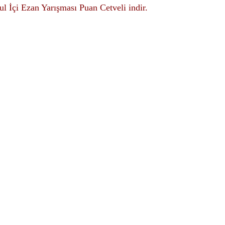
 İçi Ezan Yarışması Puan Cetveli indir.